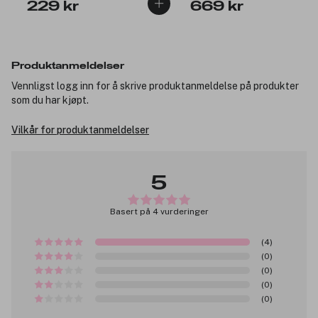
229 kr
669 kr
Produktanmeldelser
Vennligst logg inn for å skrive produktanmeldelse på produkter
som du har kjøpt.
Vilkår for produktanmeldelser
5
Basert på 4 vurderinger
(4)
(0)
(0)
(0)
(0)