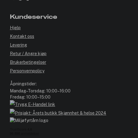
Kundeservice
Hjelp
Kontakt oss
Levering
Retur / Angre kjøp
Brukerbetingelser
Personvernpolicy
Åpningstider:
Mandag–Torsdag: 10:00–16:00
Fredag: 10:00–15:00