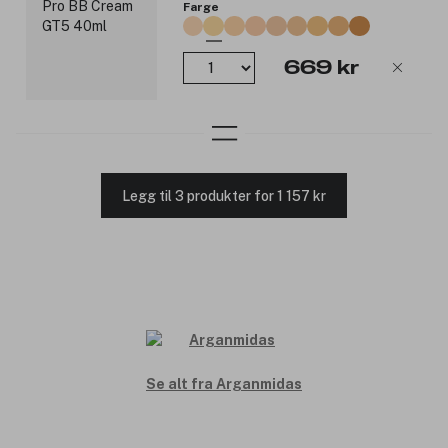
Farge
669 kr
Legg til 3 produkter for 1 157 kr
Se alt fra Arganmidas