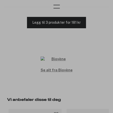
Legg til 3 produkter for 181 kr
Se alt fra Biovène
Vi anbefaler disse til deg