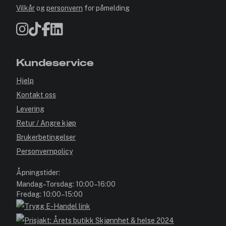
Vilkår
og
personvern
for påmelding
Kundeservice
Hjelp
Kontakt oss
Levering
Retur / Angre kjøp
Brukerbetingelser
Personvernpolicy
Åpningstider:
Mandag–Torsdag: 10:00–16:00
Fredag: 10:00–15:00