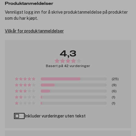
Produktanmeldelser
Vennligst logg inn for å skrive produktanmeldelse på produkter
som du har kjøpt.
Vilkår for produktanmeldelser
4,3
Basert på 42 vurderinger
(25)
(9)
(6)
(1)
(1)
Inkluder vurderinger uten tekst