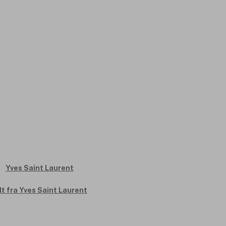
lt fra Yves Saint Laurent