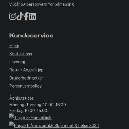
Vilkår
og
personvern
for påmelding
Kundeservice
Hjelp
Kontakt oss
Levering
Retur / Angre kjøp
Brukerbetingelser
Personvernpolicy
Åpningstider:
Mandag–Torsdag: 10:00–16:00
Fredag: 10:00–15:00