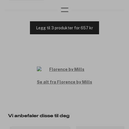
Legg til 3 produkter for 657 kr
Se alt fra Florence by Mills
Vi anbefaler disse til deg