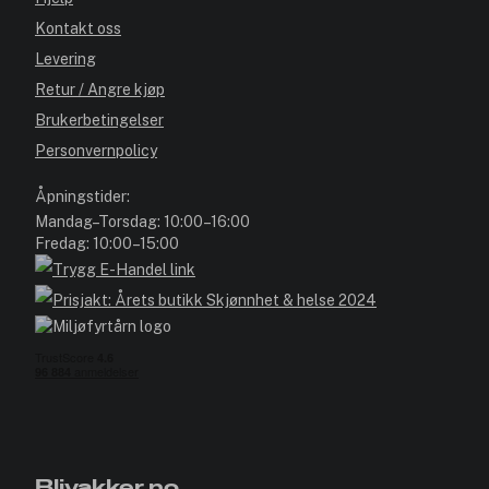
Kontakt oss
Levering
Retur / Angre kjøp
Brukerbetingelser
Personvernpolicy
Åpningstider:
Mandag–Torsdag: 10:00–16:00
Fredag: 10:00–15:00
Blivakker.no