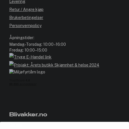
Levering
Retur / Angre kjøp
Brukerbetingelser
Personvernpolicy
Åpningstider:
Mandag–Torsdag: 10:00–16:00
Fredag: 10:00–15:00
Blivakker.no
Om oss