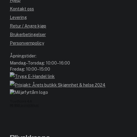
Hjelp
Kontakt oss
Levering
Retur / Angre kjøp
Brukerbetingelser
Personvernpolicy
Åpningstider:
Mandag–Torsdag: 10:00–16:00
Fredag: 10:00–15:00