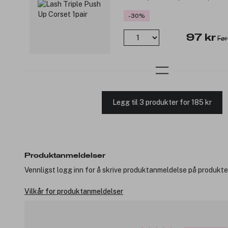
-30%
97 kr
Før
Legg til 3 produkter for 185 kr
Produktanmeldelser
Vennligst logg inn for å skrive produktanmeldelse på produkte
Vilkår for produktanmeldelser