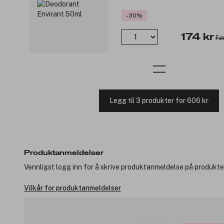
-30%
174 kr
Fø
Legg til 3 produkter for 606 kr
Produktanmeldelser
Vennligst logg inn for å skrive produktanmeldelse på produkte
Vilkår for produktanmeldelser