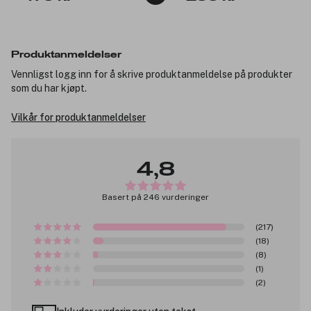
Produktanmeldelser
Vennligst logg inn for å skrive produktanmeldelse på produkter
som du har kjøpt.
Vilkår for produktanmeldelser
4,8
Basert på 246 vurderinger
(217)
(18)
(8)
(1)
(2)