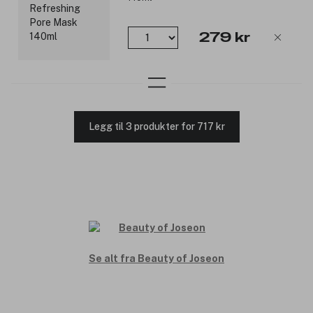
279 kr
Legg til 3 produkter for 717 kr
Se alt fra Beauty of Joseon