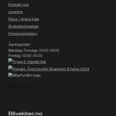
Kontakt oss
Levering
Retur / Angre kjøp
Brukerbetingelser
Personvernpolicy
Åpningstider:
Mandag–Torsdag: 10:00–16:00
Fredag: 10:00–15:00
Blivakker.no