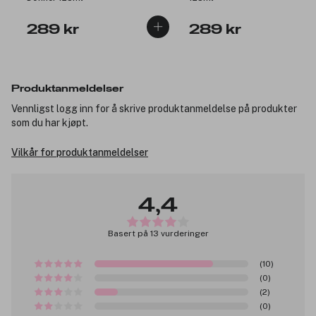
289 kr
289 kr
Produktanmeldelser
Vennligst logg inn for å skrive produktanmeldelse på produkter
som du har kjøpt.
Vilkår for produktanmeldelser
4,4
Basert på 13 vurderinger
(10)
(0)
(2)
(0)