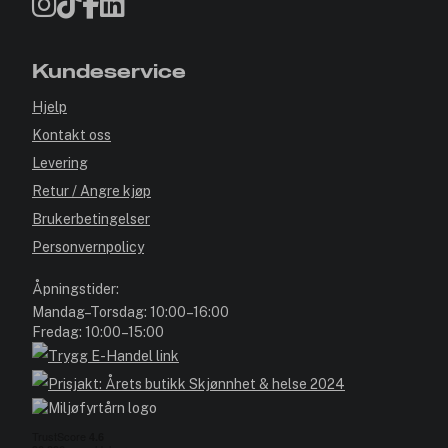
Kundeservice
Hjelp
Kontakt oss
Levering
Retur / Angre kjøp
Brukerbetingelser
Personvernpolicy
Åpningstider:
Mandag–Torsdag: 10:00–16:00
Fredag: 10:00–15:00