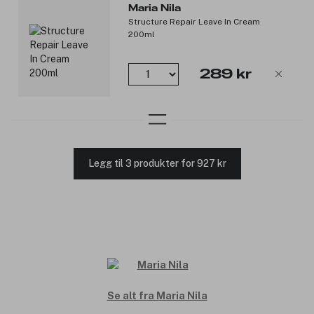
Maria Nila
Structure Repair Leave In Cream
200ml
289 kr
Legg til 3 produkter for 927 kr
Se alt fra Maria Nila