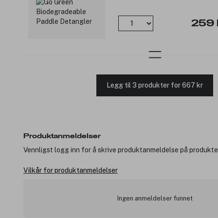
259 
Legg til 3 produkter for 667 kr
Produktanmeldelser
Vennligst logg inn for å skrive produktanmeldelse på produkte
Vilkår for produktanmeldelser
Ingen anmeldelser funnet