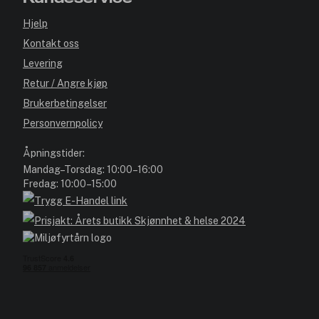
Hjelp
Kontakt oss
Levering
Retur / Angre kjøp
Brukerbetingelser
Personvernpolicy
Åpningstider:
Mandag–Torsdag: 10:00–16:00
Fredag: 10:00–15:00