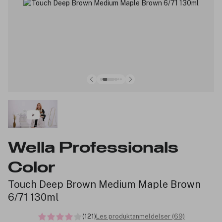
Wella Professionals
Color
Touch Deep Brown Medium Maple Brown
6/71 130ml
(121)
Les produktanmeldelser (69)