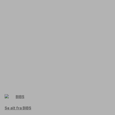
Se alt fra BIBS