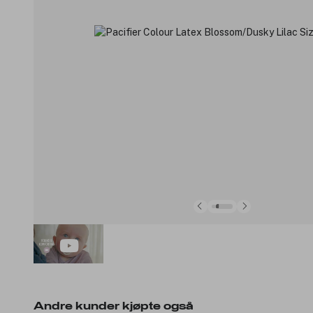
Andre kunder kjøpte også