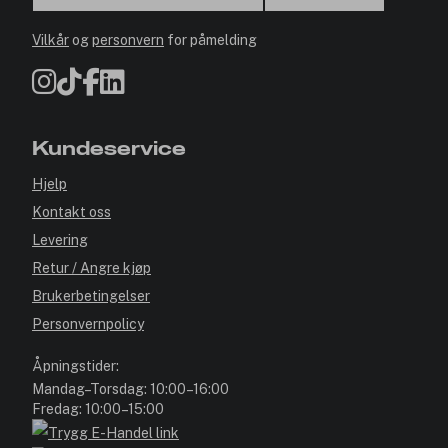
Vilkår
og
personvern
for påmelding
Kundeservice
Hjelp
Kontakt oss
Levering
Retur / Angre kjøp
Brukerbetingelser
Personvernpolicy
Åpningstider:
Mandag–Torsdag: 10:00–16:00
Fredag: 10:00–15:00