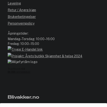
Levering
Retur / Angre kjøp
Brukerbetingelser
Personvernpolicy
Åpningstider:
Mandag–Torsdag: 10:00–16:00
Fredag: 10:00–15:00
Blivakker.no
Om oss