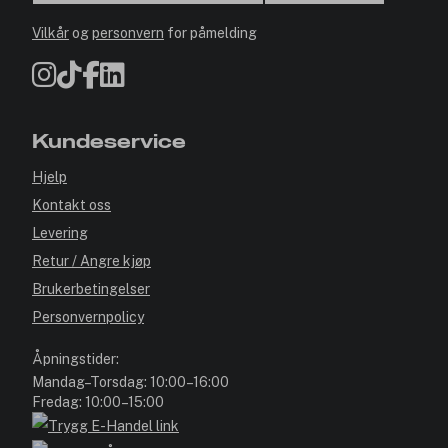
Vilkår
og
personvern
for påmelding
Kundeservice
Hjelp
Kontakt oss
Levering
Retur / Angre kjøp
Brukerbetingelser
Personvernpolicy
Åpningstider:
Mandag–Torsdag: 10:00–16:00
Fredag: 10:00–15:00