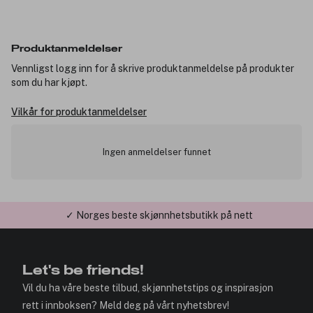
Produktanmeldelser
Vennligst logg inn for å skrive produktanmeldelse på produkter
som du har kjøpt.
Vilkår for produktanmeldelser
Ingen anmeldelser funnet
✓ Norges beste skjønnhetsbutikk på nett
Let's be friends!
Vil du ha våre beste tilbud, skjønnhetstips og inspirasjon
rett i innboksen? Meld deg på vårt nyhetsbrev!