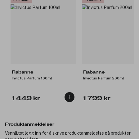
Rabanne
Rabanne
Invictus Parfum 100ml
Invictus Parfum 200ml
1 449 kr
1 799 kr
Produktanmeldelser
Vennligst logg inn for å skrive produktanmeldelse på produkter