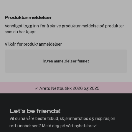
Produktanmeldelser
Vennligst logg inn for å skrive produktanmeldelse på produkter
som du har kjøpt.
Vilkår for produktanmeldelser
Ingen anmeldelser funnet
✓ Årets Nettbutikk 2026 og 2025
Let's be friends!
Vil du ha våre beste tilbud, skjønnhetstips og inspirasjon
rett i innboksen? Meld deg på vårt nyhetsbrev!