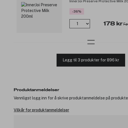
InnerJoi Preserve Protective Milk 
-36%
178 kr
Fø
Legg til 3 produkter for 896 kr
Produktanmeldelser
Vennligst logg inn for å skrive produktanmeldelse på produkte
Vilkår for produktanmeldelser