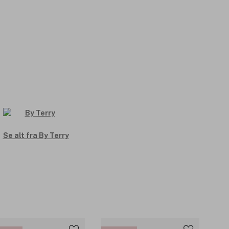
Se alt fra By Terry