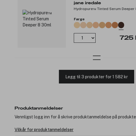
jane iredale
Hydropure™ Tinted Serum Deeper
Farge
725 
Legg til 3 produkter for 1 582 kr
Produktanmeldelser
Vennligst logg inn for å skrive produktanmeldelse på produkte
Vilkår for produktanmeldelser