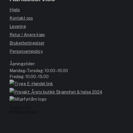
Hjelp
Kontakt oss
Levering
Retur / Angre kjøp
Brukerbetingelser
Personvernpolicy
Åpningstider:
Mandag–Torsdag: 10:00–16:00
Fredag: 10:00–15:00