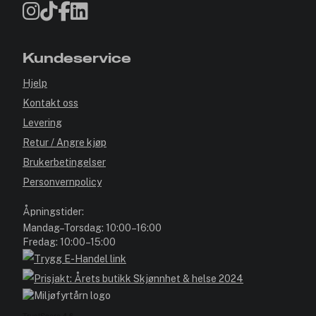
Kundeservice
Hjelp
Kontakt oss
Levering
Retur / Angre kjøp
Brukerbetingelser
Personvernpolicy
Åpningstider:
Mandag–Torsdag: 10:00–16:00
Fredag: 10:00–15:00