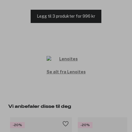
Legg til 3 produkter for 996 kr
Se alt fra Lenoites
Vi anbefaler disse til deg
-20%
-20%