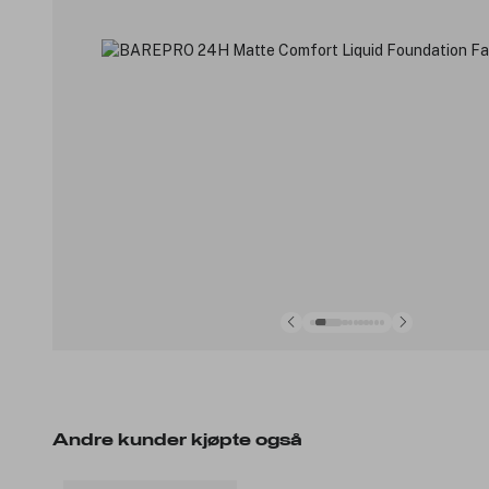
Andre kunder kjøpte også