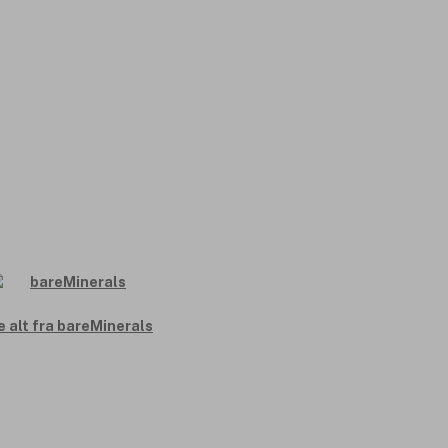
e alt fra bareMinerals