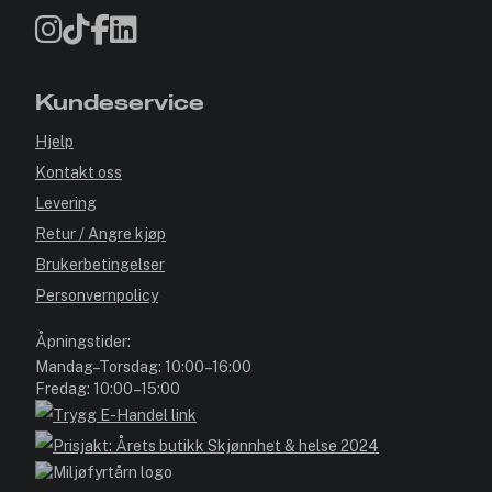
Kundeservice
Hjelp
Kontakt oss
Levering
Retur / Angre kjøp
Brukerbetingelser
Personvernpolicy
Åpningstider:
Mandag–Torsdag: 10:00–16:00
Fredag: 10:00–15:00