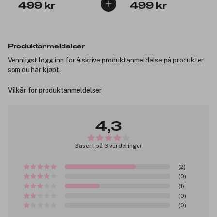
499 kr
499 kr
Produktanmeldelser
Vennligst logg inn for å skrive produktanmeldelse på produkter
som du har kjøpt.
Vilkår for produktanmeldelser
4,3
Basert på 3 vurderinger
(2)
(0)
(1)
(0)
(0)