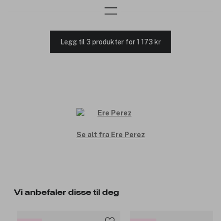
Legg til 3 produkter for 1 173 kr
Se alt fra Ere Perez
Vi anbefaler disse til deg