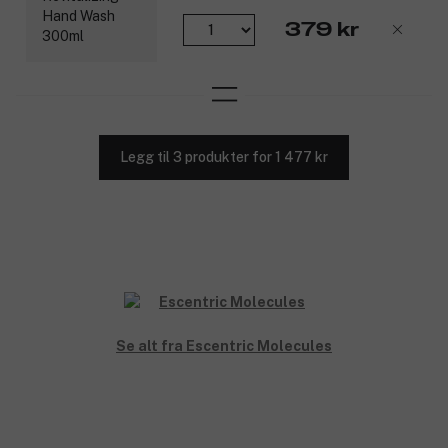
379 kr
Legg til 3 produkter for 1 477 kr
Se alt fra Escentric Molecules