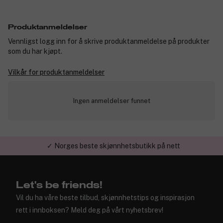
Produktanmeldelser
Vennligst logg inn for å skrive produktanmeldelse på produkter
som du har kjøpt.
Vilkår for produktanmeldelser
Ingen anmeldelser funnet
✓ Norges beste skjønnhetsbutikk på nett
Let's be friends!
Vil du ha våre beste tilbud, skjønnhetstips og inspirasjon
rett i innboksen? Meld deg på vårt nyhetsbrev!