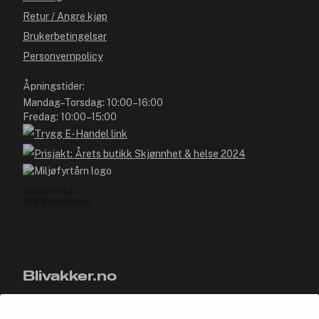
Retur / Angre kjøp
Brukerbetingelser
Personvernpolicy
Åpningstider:
Mandag–Torsdag: 10:00–16:00
Fredag: 10:00–15:00
Blivakker.no
Om oss