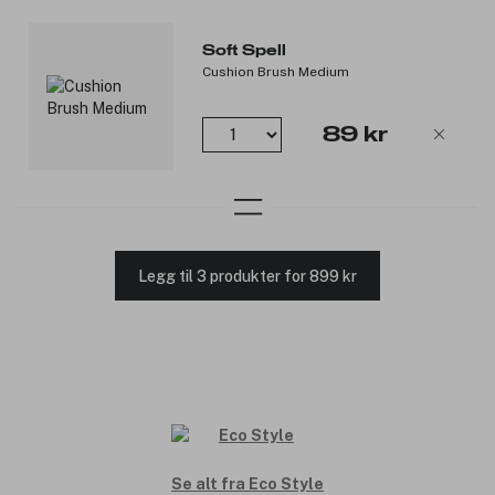
Soft Spell
Cushion Brush Medium
89 kr
Legg til 3 produkter for 899 kr
Se alt fra Eco Style