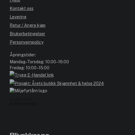
Hjelp
Kontakt oss
Levering
Retur / Angre kjøp
Brukerbetingelser
Personvernpolicy
Åpningstider:
Mandag–Torsdag: 10:00–16:00
Fredag: 10:00–15:00