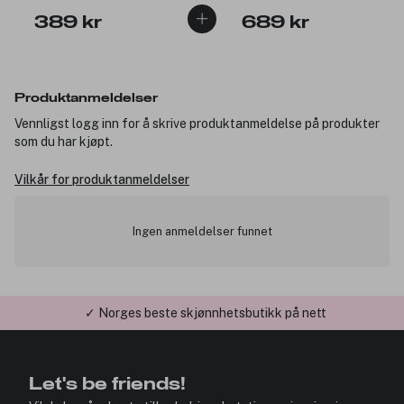
389 kr
689 kr
Produktanmeldelser
Vennligst logg inn for å skrive produktanmeldelse på produkter
som du har kjøpt.
Vilkår for produktanmeldelser
Ingen anmeldelser funnet
✓ Norges beste skjønnhetsbutikk på nett
Let's be friends!