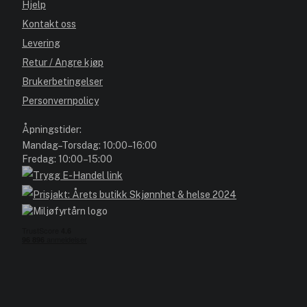
Hjelp
Kontakt oss
Levering
Retur / Angre kjøp
Brukerbetingelser
Personvernpolicy
Åpningstider:
Mandag–Torsdag: 10:00–16:00
Fredag: 10:00–15:00