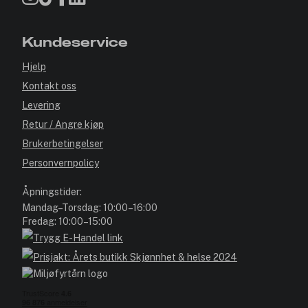
Kundeservice
Hjelp
Kontakt oss
Levering
Retur / Angre kjøp
Brukerbetingelser
Personvernpolicy
Åpningstider:
Mandag–Torsdag: 10:00–16:00
Fredag: 10:00–15:00