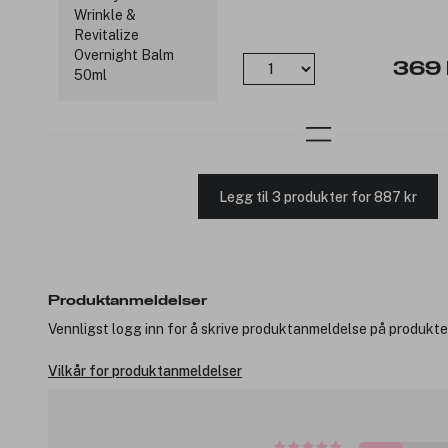
369 
Legg til 3 produkter for 887 kr
Produktanmeldelser
Vennligst logg inn for å skrive produktanmeldelse på produkte
Vilkår for produktanmeldelser