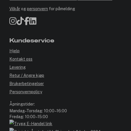
Vilkår
og
personvern
for påmelding
Kundeservice
Hjelp
Kontakt oss
Levering
Retur / Angre kjøp
Brukerbetingelser
Personvernpolicy
Åpningstider:
Mandag–Torsdag: 10:00–16:00
Fredag: 10:00–15:00