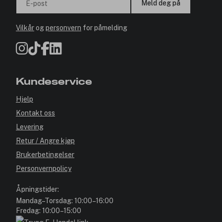
Meld deg på
E-post
Vilkår
og
personvern
for påmelding
Kundeservice
Hjelp
Kontakt oss
Levering
Retur / Angre kjøp
Brukerbetingelser
Personvernpolicy
Åpningstider:
Mandag–Torsdag: 10:00–16:00
Fredag: 10:00–15:00