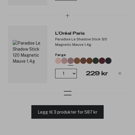
L'Oréal Paris
Paradise Le Shadow Stick 120
Magnetic Mauve 1,4g
Farge
229 kr
Legg til 3 produkter for 587 kr