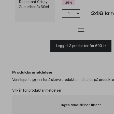
-25%
246 kr
Fø
Legg til 3 produkter for 690 kr
Produktanmeldelser
Vennligst logg inn for å skrive produktanmeldelse på produkte
Vilkår for produktanmeldelser
Ingen anmeldelser funnet