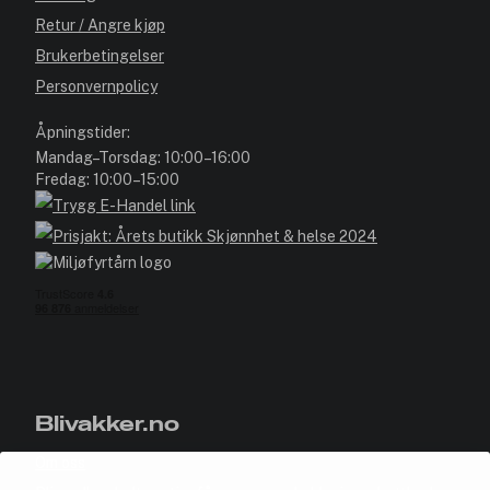
Retur / Angre kjøp
Brukerbetingelser
Personvernpolicy
Åpningstider:
Mandag–Torsdag: 10:00–16:00
Fredag: 10:00–15:00
Blivakker.no
Om oss