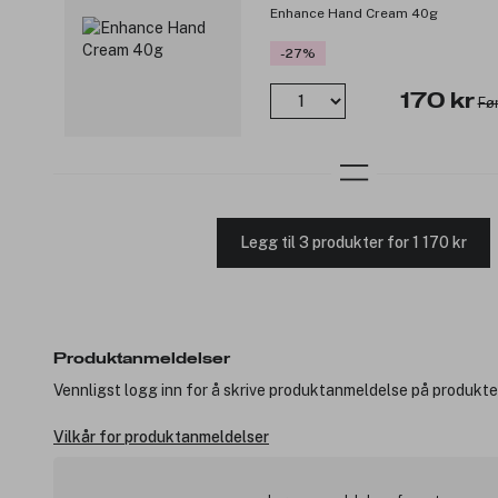
Enhance Hand Cream 40g
-27%
170 kr
Før
Legg til 3 produkter for 1 170 kr
Produktanmeldelser
Vennligst logg inn for å skrive produktanmeldelse på produkte
Vilkår for produktanmeldelser