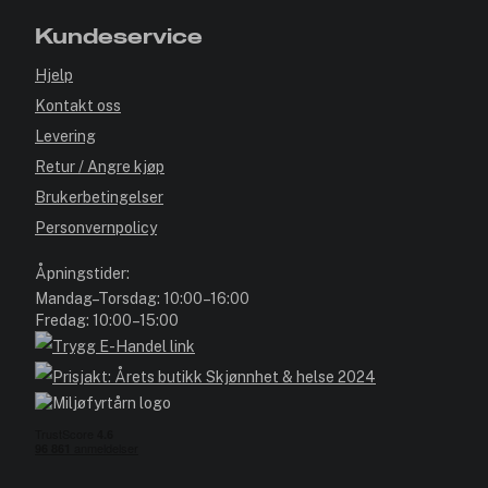
Kundeservice
Hjelp
Kontakt oss
Levering
Retur / Angre kjøp
Brukerbetingelser
Personvernpolicy
Åpningstider:
Mandag–Torsdag: 10:00–16:00
Fredag: 10:00–15:00