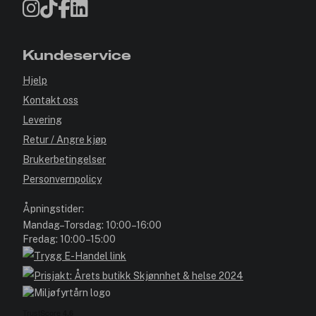
Kundeservice
Hjelp
Kontakt oss
Levering
Retur / Angre kjøp
Brukerbetingelser
Personvernpolicy
Åpningstider:
Mandag–Torsdag: 10:00–16:00
Fredag: 10:00–15:00