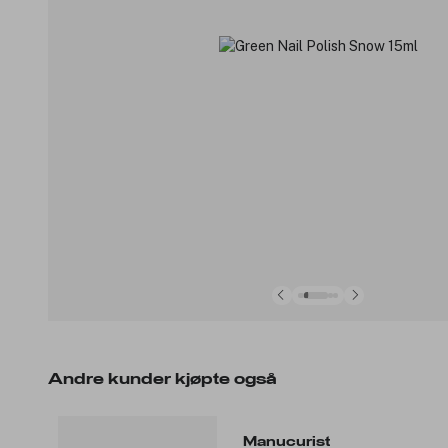
Andre kunder kjøpte også
Manucurist