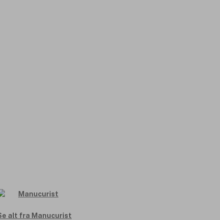
Se alt fra Manucurist