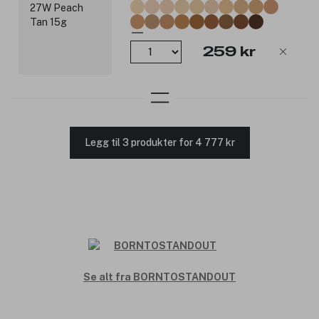
259 kr
Legg til 3 produkter for 4 777 kr
Se alt fra BORNTOSTANDOUT