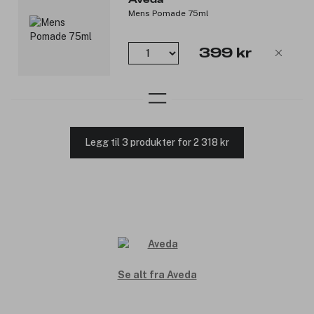
Mens Pomade 75ml
399 kr
Legg til 3 produkter for 2 318 kr
Se alt fra Aveda