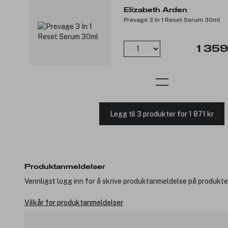
Elizabeth Arden
Prevage 3 In 1 Reset Serum 30ml
1 359
Legg til 3 produkter for 1 871 kr
Produktanmeldelser
Vennligst logg inn for å skrive produktanmeldelse på produkte
Vilkår for produktanmeldelser