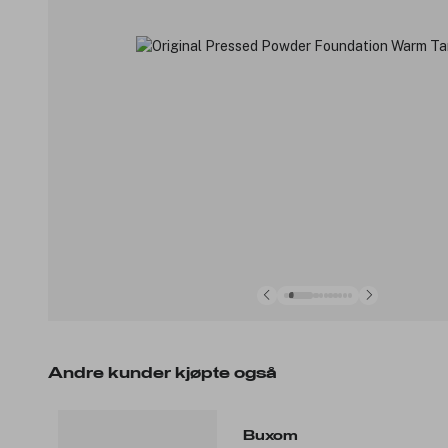
Andre kunder kjøpte også
Buxom