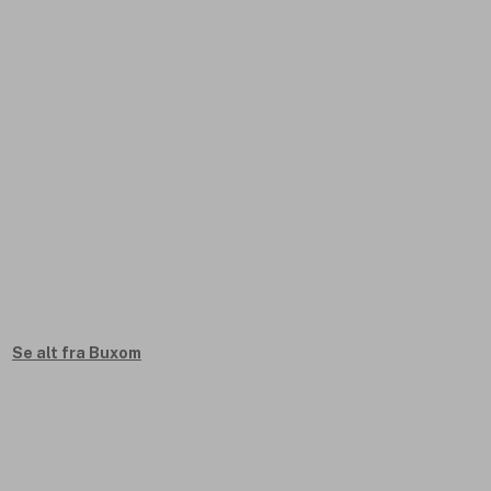
Se alt fra Buxom