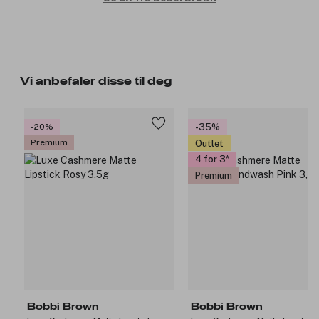
Vi anbefaler disse til deg
-20%
-35%
Premium
Outlet
4 for 3
Premium
Bobbi Brown
Bobbi Brown