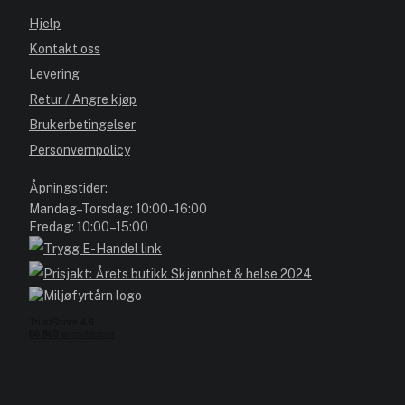
Hjelp
Kontakt oss
Levering
Retur / Angre kjøp
Brukerbetingelser
Personvernpolicy
Åpningstider:
Mandag–Torsdag: 10:00–16:00
Fredag: 10:00–15:00