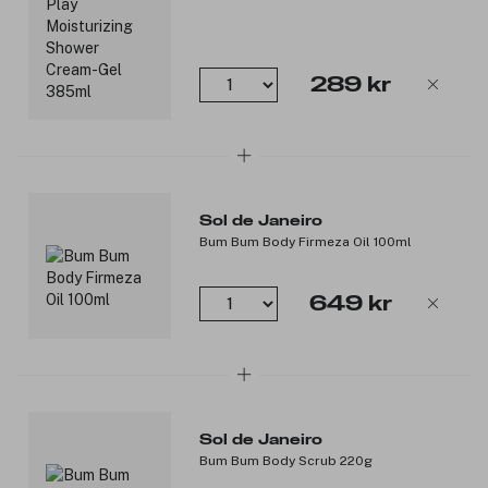
289 kr
Sol de Janeiro
Bum Bum Body Firmeza Oil 100ml
649 kr
Sol de Janeiro
Bum Bum Body Scrub 220g