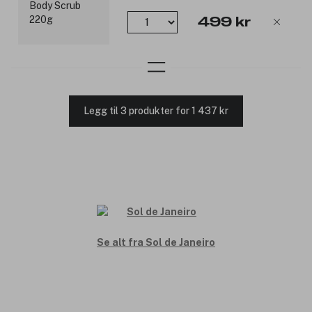
499 kr
Legg til 3 produkter for 1 437 kr
Se alt fra Sol de Janeiro