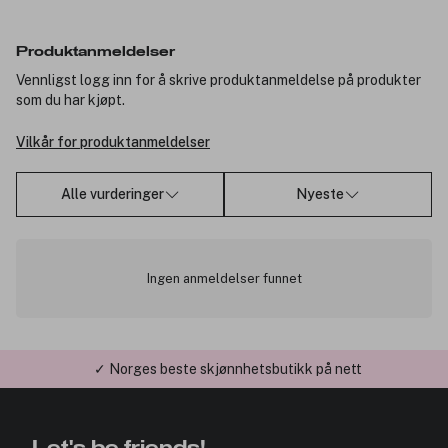
Produktanmeldelser
Vennligst logg inn for å skrive produktanmeldelse på produkter
som du har kjøpt.
Vilkår for produktanmeldelser
Alle vurderinger
Nyeste
Ingen anmeldelser funnet
✓ Norges beste skjønnhetsbutikk på nett